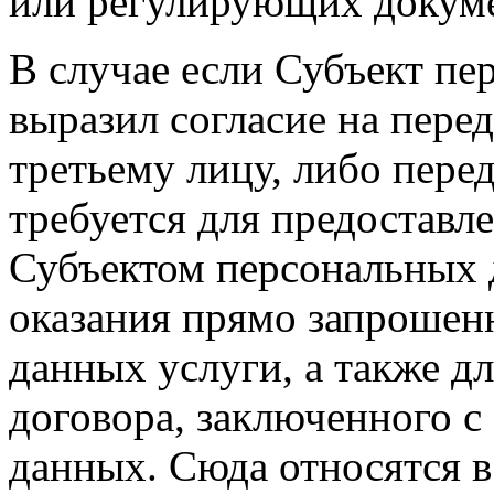
или регулирующих докум
В случае если Субъект п
выразил согласие на пере
третьему лицу, либо пере
требуется для предостав
Субъектом персональных 
оказания прямо запрошен
данных услуги, а также д
договора, заключенного 
данных. Сюда относятся в 