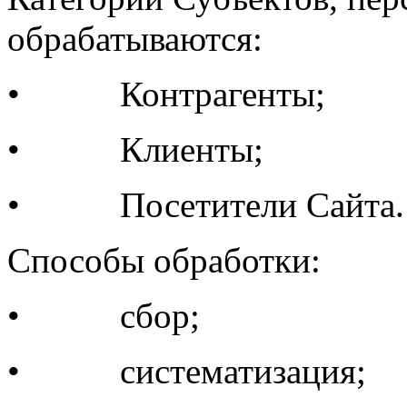
обрабатываются:
• Контрагенты;
• Клиенты;
• Посетители Сайта.
Способы обработки:
• сбор;
• систематизация;