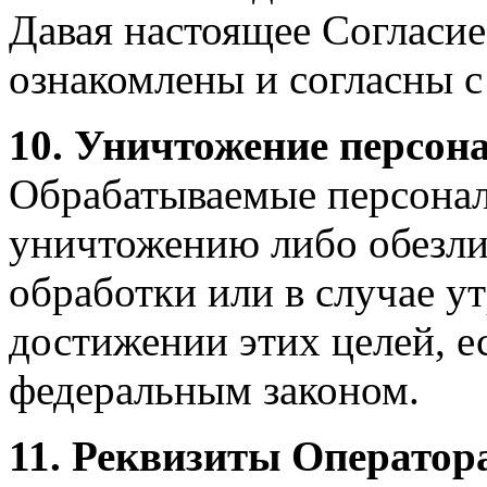
Давая настоящее Согласие
ознакомлены и согласны с
10. Уничтожение персон
Обрабатываемые персона
уничтожению либо обезли
обработки или в случае у
достижении этих целей, е
федеральным законом.
11. Реквизиты Оператор