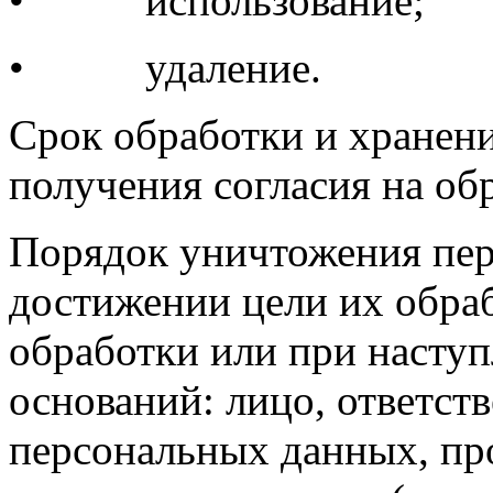
• использование;
• удаление.
Срок обработки и хранени
получения согласия на об
Порядок уничтожения пе
достижении цели их обраб
обработки или при насту
оснований: лицо, ответст
персональных данных, пр