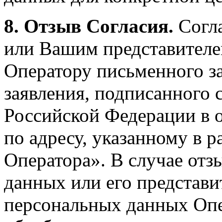
8. Отзыв Согласия.
Согл
или Вашим представителе
Оператору письменного з
заявления, подписанного 
Российской Федерации в о
по адресу, указанному в 
Оператора». В случае отз
данных или его представи
персональных данных Опе