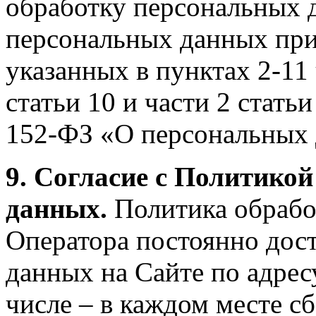
обработку персональных д
персональных данных при
указанных в пунктах 2-11 
статьи 10 и части 2 стать
152-ФЗ «О персональных
9. Согласие с Политико
данных.
Политика обраб
Оператора постоянно дос
данных на Сайте по адрес
числе – в каждом месте с