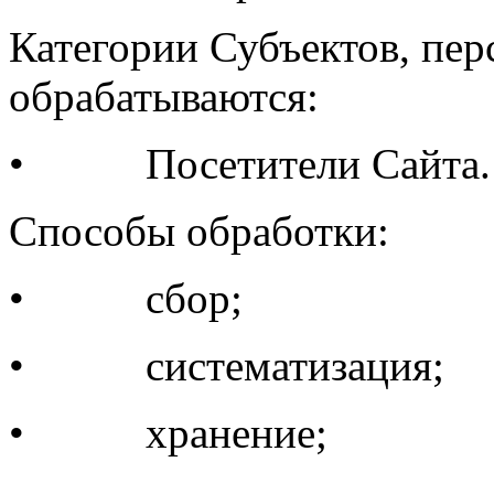
Категории Субъектов, пе
обрабатываются:
• Посетители Сайта.
Способы обработки:
• сбор;
• систематизация;
• хранение;