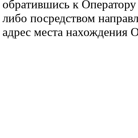
обратившись к Оператору
либо посредством направ
адрес места нахождения О