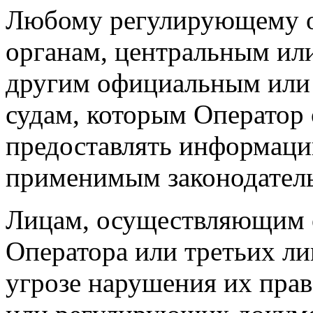
Любому регулирующему о
органам, центральным ил
другим официальным или 
судам, которым Оператор 
предоставлять информацию
применимым законодател
Лицам, осуществляющим 
Оператора или третьих ли
угрозе нарушения их прав