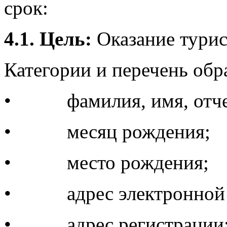
срок:
4.1. Цель:
Оказание турис
Категории и перечень об
• фамилия, имя, отче
• месяц рождения;
• место рождения;
• адрес электронной 
• адрес регистрации