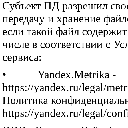
Субъект ПД разрешил сво
передачу и хранение файло
если такой файл содержит
числе в соответствии с У
сервиса:
• Yandex.Metrika -
https://yandex.ru/legal/met
Политика конфиденциальн
https://yandex.ru/legal/conf