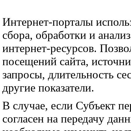
Интернет-порталы исполь
сбора, обработки и анали
интернет-ресурсов. Позво
посещений сайта, источн
запросы, длительность сес
другие показатели.
В случае, если Субъект п
согласен на передачу дан