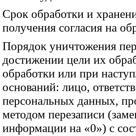
Срок обработки и хранени
получения согласия на об
Порядок уничтожения пе
достижении цели их обраб
обработки или при насту
оснований: лицо, ответст
персональных данных, пр
методом перезаписи (заме
информации на «0») с сос