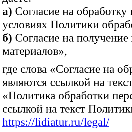
а)
Согласие на обработку
условиях Политики обраб
б)
Согласие на получени
материалов»,
где слова «Согласие на о
являются ссылкой на текст
«Политика обработки пер
ссылкой на текст Политик
https://lidiatur.ru/legal/