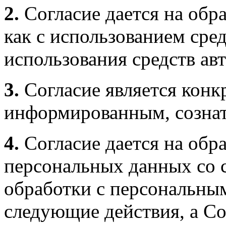
2.
Согласие дается на обр
как с использованием сред
использования средств ав
3.
Согласие является конк
информированным, созна
4.
Согласие дается на обр
персональных данных со 
обработки с персональны
следующие действия, а Со