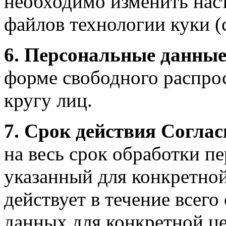
необходимо изменить нас
файлов технологии куки (
6. Персональные данны
форме свободного распро
кругу лиц.
7. Срок действия Соглас
на весь срок обработки п
указанный для конкретной 
действует в течение всег
данных для конкретной це