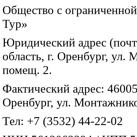
Общество с ограниченной
Тур»
Юридический адрес (почт
область, г. Оренбург, ул.
помещ. 2.
Фактический адрес: 460052
Оренбург, ул. Монтажнико
Тел: +7 (3532) 44-22-02