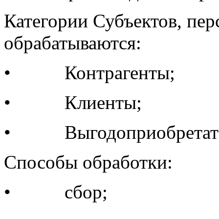
Категории Субъектов, пе
обрабатываются:
• Контрагенты;
• Клиенты;
• Выгодоприобретател
Способы обработки:
• сбор;